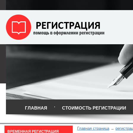
ГЛАВНАЯ
СТОИМОСТЬ РЕГИСТРАЦИИ
Главная страница
регистрац
ВРЕМЕННАЯ РЕГИСТРАЦИЯ