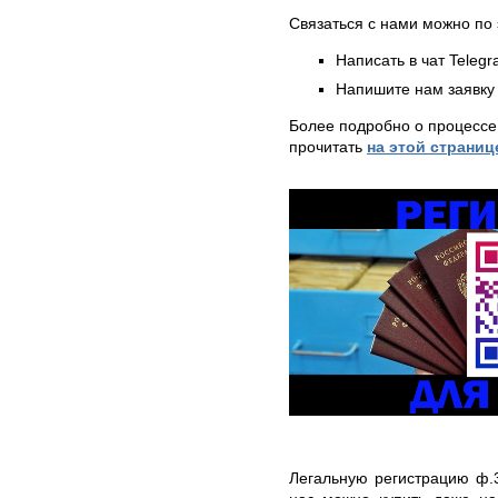
Связаться с нами можно по 
Написать в чат Teleg
Напишите нам заявку 
Более подробно о процессе
прочитать
на этой страниц
Легальную регистрацию ф.