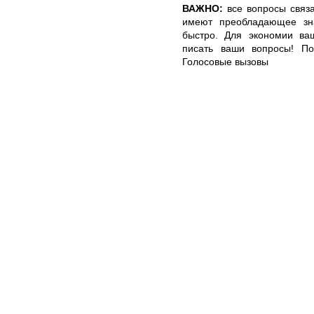
ВАЖНО:
все вопросы связ
имеют преобладающее зн
быстро. Для экономии ва
писать ваши вопросы! Пор
Голосовые вызовы