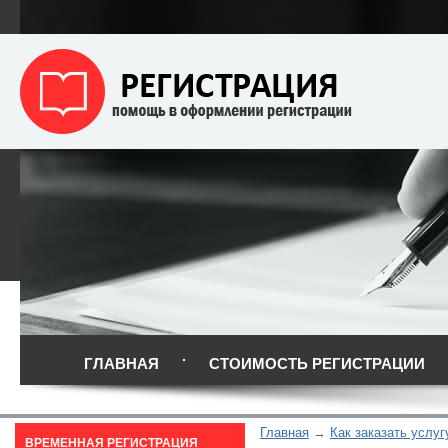
ГЛАВНАЯ
СТОИМОСТЬ РЕГИСТРАЦИИ
Главная
Как заказать услуг
ВРЕМЕННАЯ РЕГИСТРАЦИЯ