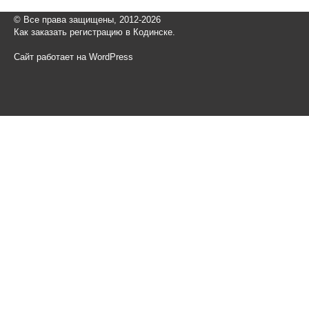
© Все права защищены, 2012-2026
Как заказать регистрацию в Кодинске.
Сайт работает на WordPress